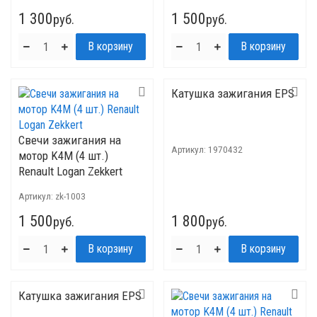
1 300
1 500
руб.
руб.
Катушка зажигания EPS
Свечи зажигания на
Артикул:
1970432
мотор K4M (4 шт.)
Renault Logan Zekkert
Артикул:
zk-1003
1 500
1 800
руб.
руб.
Катушка зажигания EPS