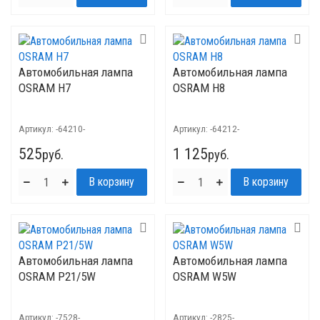
Автомобильная лампа
Автомобильная лампа
OSRAM H7
OSRAM H8
Артикул:
-64210-
Артикул:
-64212-
525
1 125
руб.
руб.
Автомобильная лампа
Автомобильная лампа
OSRAM P21/5W
OSRAM W5W
Артикул:
-7528-
Артикул:
-2825-