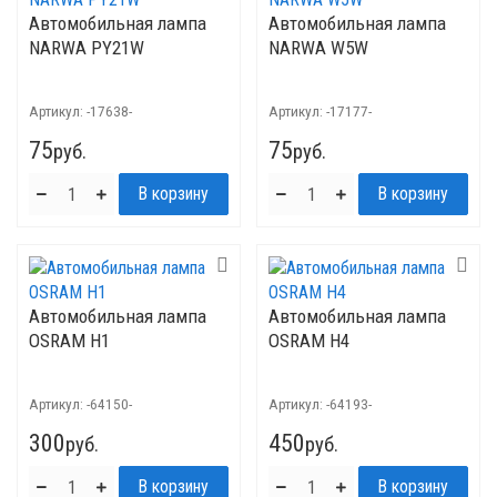
Автомобильная лампа
Автомобильная лампа
NARWA PY21W
NARWA W5W
Артикул:
-17638-
Артикул:
-17177-
75
75
руб.
руб.
Автомобильная лампа
Автомобильная лампа
OSRAM H1
OSRAM H4
Артикул:
-64150-
Артикул:
-64193-
300
450
руб.
руб.