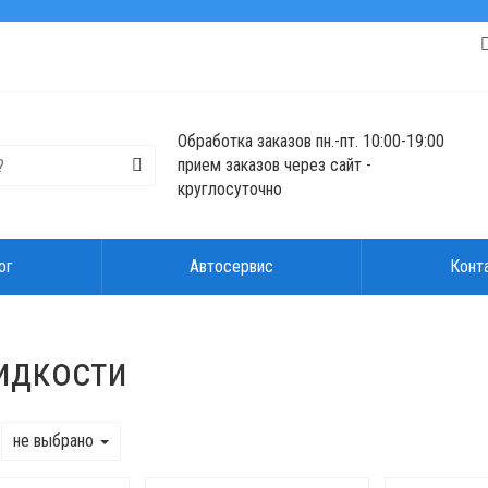
Обработка заказов пн.-пт. 10:00-19:00
прием заказов через сайт -
круглосуточно
ог
Автосервис
Конт
идкости
не выбрано