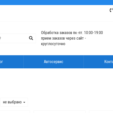
Обработка заказов пн.-пт. 10:00-19:00
прием заказов через сайт -
круглосуточно
ог
Автосервис
Конт
не выбрано