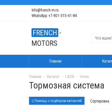
Info@french-m.ru
WhatsApp +7 901-315-41-84
FRENCH
-
MOTORS
Главная
Катал
Главная
Каталог
LADA
Vesta
Тормозная система
Помощь с подбором запчастей
Сортировка: