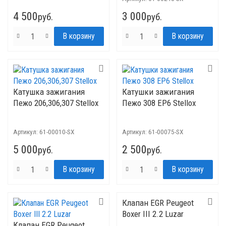
4 500
3 000
руб.
руб.
Катушка зажигания
Катушки зажигания
Пежо 206,306,307 Stellox
Пежо 308 EP6 Stellox
Артикул:
61-00010-SX
Артикул:
61-00075-SX
5 000
2 500
руб.
руб.
Клапан EGR Peugeot
Boxer III 2.2 Luzar
Клапан EGR Peugeot