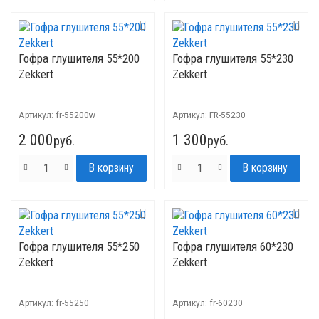
Гофра глушителя 55*200
Гофра глушителя 55*230
Zekkert
Zekkert
Артикул:
fr-55200w
Артикул:
FR-55230
2 000
1 300
руб.
руб.
Гофра глушителя 55*250
Гофра глушителя 60*230
Zekkert
Zekkert
Артикул:
fr-55250
Артикул:
fr-60230