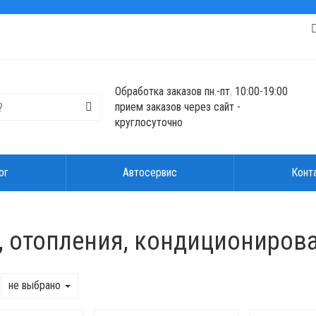
Обработка заказов пн.-пт. 10:00-19:00
прием заказов через сайт -
круглосуточно
ог
Автосервис
Конт
, отопления, кондициониров
не выбрано