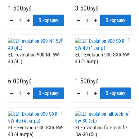
1 500
3 500
руб.
руб.
ELF evolution 900 NF 5W-
ELF Evolution 900 SXR 5W-
40 (4L)
40 (1 литр)
6 000
1 500
руб.
руб.
ELF Evolution 900 SXR 5W-
ELF evolution full-tech fe
40 (4 литра)
5w-30 (5L)