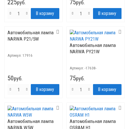
225
75
руб.
руб.
Автомобильная лампа
NARWA P21/5W
Автомобильная лампа
NARWA PY21W
Артикул:
17916
Артикул:
-17638-
50
75
руб.
руб.
Автомобильная лампа
Автомобильная лампа
NARWA W5W
OSRAM H1