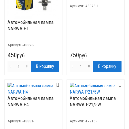
Артикул:
-48078LL-
Автомобильная лампа
NARWA H1
Артикул:
-48320-
450
750
руб.
руб.
Автомобильная лампа
Автомобильная лампа
NARWA H4
NARWA P21/5W
Артикул:
-48881-
Артикул:
-17916-