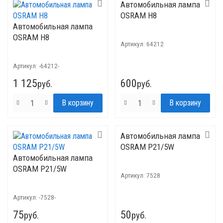
Автомобильная лампа
OSRAM H8
Автомобильная лампа
OSRAM H8
Артикул:
64212
Артикул:
-64212-
1 125
600
руб.
руб.
Автомобильная лампа
OSRAM P21/5W
Автомобильная лампа
OSRAM P21/5W
Артикул:
7528
Артикул:
-7528-
75
50
руб.
руб.