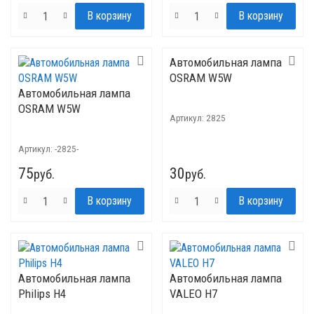
Автомобильная лампа
OSRAM W5W
Автомобильная лампа
OSRAM W5W
Артикул:
2825
Артикул:
-2825-
75
30
руб.
руб.
Автомобильная лампа
Автомобильная лампа
Philips H4
VALEO H7