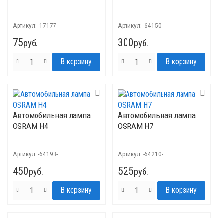
Артикул:
-17177-
Артикул:
-64150-
75
300
руб.
руб.
Автомобильная лампа
Автомобильная лампа
OSRAM H4
OSRAM H7
Артикул:
-64193-
Артикул:
-64210-
450
525
руб.
руб.