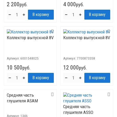
2 200
4 000
руб.
руб.
Коллектор выпускной 8V
Коллектор выпускной 8V
Артикул:
6001548025
Артикул:
7700873358
10 500
12 000
руб.
руб.
Средняя часть
глушителя ASAM
Средняя часть
глушителя ASSO
Артикул:
1346