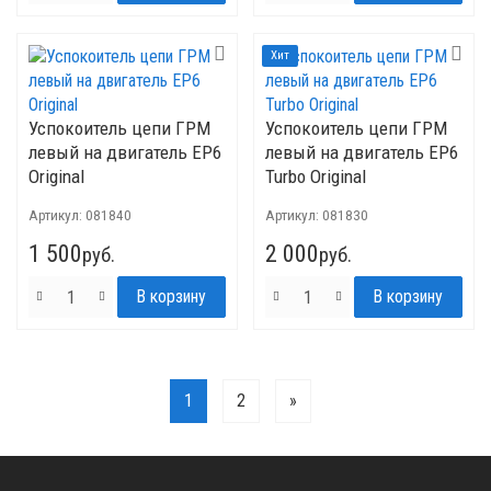
Хит
Успокоитель цепи ГРМ
Успокоитель цепи ГРМ
левый на двигатель EP6
левый на двигатель ЕР6
Original
Turbo Original
Артикул:
081840
Артикул:
081830
1 500
2 000
руб.
руб.
1
2
»