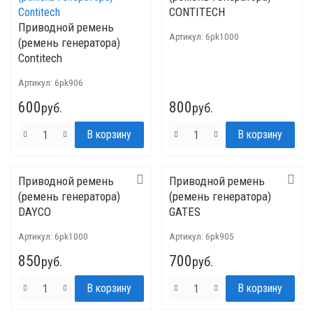
CONTITECH
Приводной ремень
Артикул:
6pk1000
(ремень генератора)
Contitech
Артикул:
6pk906
600
800
руб.
руб.
Приводной ремень
Приводной ремень
(ремень генератора)
(ремень генератора)
DAYCO
GATES
Артикул:
6pk1000
Артикул:
6pk905
850
700
руб.
руб.