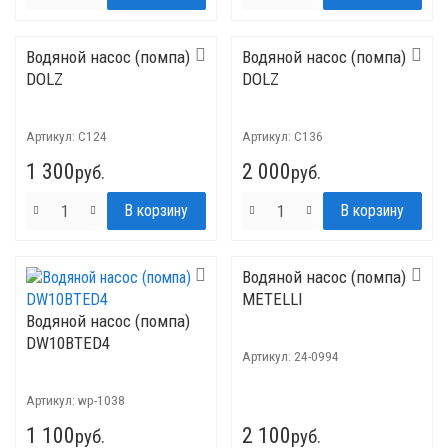
Водяной насос (помпа)
Водяной насос (помпа)
DOLZ
DOLZ
Артикул:
C124
Артикул:
C136
1 300
2 000
руб.
руб.
Водяной насос (помпа)
METELLI
Водяной насос (помпа)
DW10BTED4
Артикул:
24-0994
Артикул:
wp-1038
1 100
2 100
руб.
руб.