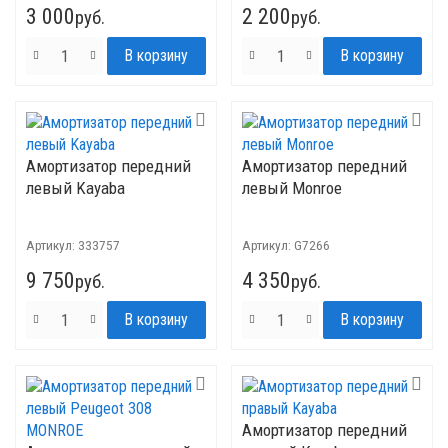
3 000
2 200
руб.
руб.
Амортизатор передний
Амортизатор передний
левый Kayaba
левый Monroe
Артикул:
333757
Артикул:
G7266
9 750
4 350
руб.
руб.
Амортизатор передний