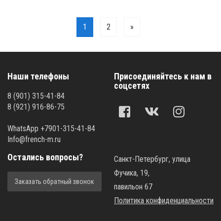
1
2
»
Наши телефоны
Присоединяйтесь к нам в
соцсетях
8 (901) 315-41-84
8 (921) 916-86-75
WhatsApp +7901-315-41-84
Info@french-m.ru
Остались вопросы?
Санкт-Петербург, улица
Фучика, 19,
Заказать обратный звонок
павильон 67
Политика конфиденциальности