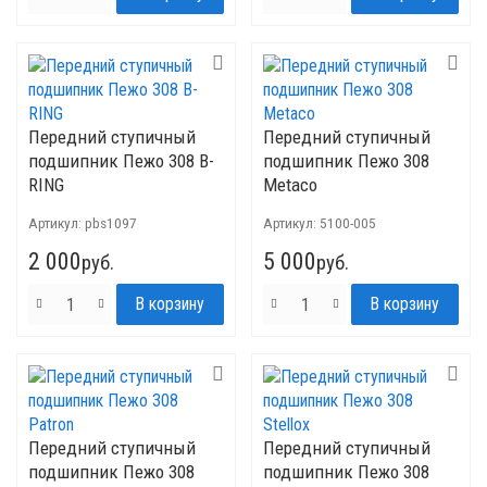
Передний ступичный
Передний ступичный
подшипник Пежо 308 B-
подшипник Пежо 308
RING
Metaco
Артикул:
pbs1097
Артикул:
5100-005
2 000
5 000
руб.
руб.
Передний ступичный
Передний ступичный
подшипник Пежо 308
подшипник Пежо 308