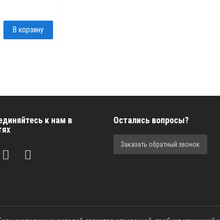
единяйтесь к нам в
Остались вопросы?
тях
Заказать обратный звонок