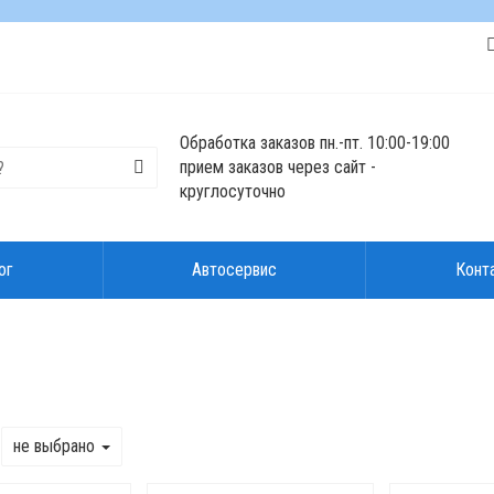
Обработка заказов пн.-пт. 10:00-19:00
прием заказов через сайт -
круглосуточно
ог
Автосервис
Конт
не выбрано