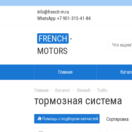
Info@french-m.ru
WhatsApp +7 901-315-41-84
FRENCH
-
MOTORS
Главная
Катал
Главная
Каталог
Renault
Trafic
тормозная система
Помощь с подбором запчастей
Сортировка: