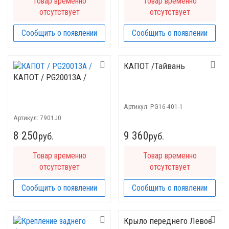
Товар временно
Товар временно
отсутствует
отсутствует
Сообщить о появлении
Сообщить о появлении
КАПОТ /Тайвань
КАПОТ / PG20013A /
Артикул:
PG16-401-1
Артикул:
7901J0
8 250
9 360
руб.
руб.
Товар временно
Товар временно
отсутствует
отсутствует
Сообщить о появлении
Сообщить о появлении
Крыло переднего Левое