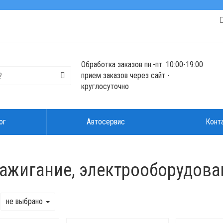
Обработка заказов пн.-пт. 10:00-19:00
прием заказов через сайт -
круглосуточно
ог
Автосервис
Конт
зажигание, электрооборудова
не выбрано