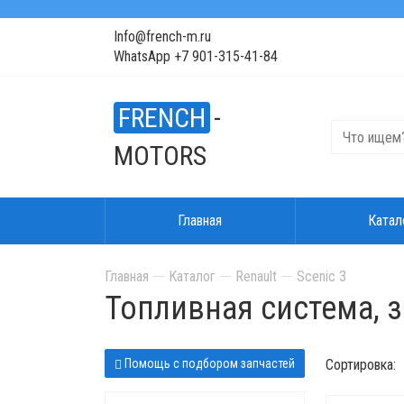
Info@french-m.ru
WhatsApp +7 901-315-41-84
FRENCH
-
MOTORS
Главная
Катал
Главная
Каталог
Renault
Scenic 3
Топливная система, 
Помощь с подбором запчастей
Сортировка: