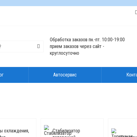
Обработка заказов пн.-пт. 10:00-19:00
прием заказов через сайт -
круглосуточно
ог
Автосервис
Конт
ы охлаждения,
Стабилизатор