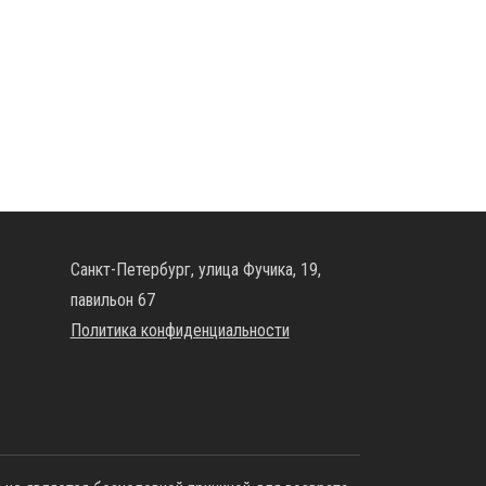
Санкт-Петербург, улица Фучика, 19,
павильон 67
Политика конфиденциальности