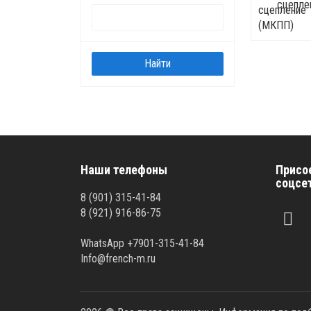
сцепле
Наши телефоны
Присо
соцсе
8 (901) 315-41-84
8 (921) 916-86-75
WhatsApp +7901-315-41-84
Info@french-m.ru