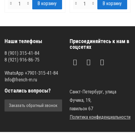
Наши телефоны
Присоединяйтесь к нам в
соцсетях
8 (901) 315-41-84
8 (921) 916-86-75
WhatsApp +7901-315-41-84
Info@french-m.ru
Остались вопросы?
Санкт-Петербург, улица
Фучика, 19,
Заказать обратный звонок
павильон 67
Политика конфиденциальности