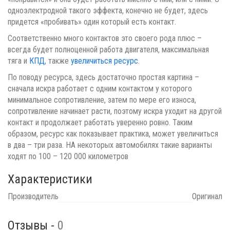
одноэлектродной такого эффекта, конечно не будет, здесь
придется «пробивать» один который есть контакт.
Соответственно много контактов это своего рода плюс –
всегда будет полноценной работа двигателя, максимальная
тяга и
КПД
, также
увеличиться ресурс
.
По поводу ресурса, здесь достаточно простая картина –
сначала искра работает с одним контактом у которого
минимальное сопротивление, затем по мере его износа,
сопротивление начинает расти, поэтому искра уходит на другой
контакт и продолжает работать уверенно ровно. Таким
образом, ресурс как показывает практика, может увеличиться
в два – три раза. НА некоторых автомобилях такие варианты
ходят по 100 – 120 000 километров
Характеристики
Производитель
Оригинал
Отзывы -
0