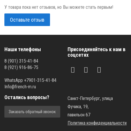
У товара пока нет отзывов, но Вы можете стать первым!
Оставьте отзыв
Наши телефоны
Присоединяйтесь к нам в
соцсетях
8 (901) 315-41-84
8 (921) 916-86-75
WhatsApp +7901-315-41-84
Info@french-m.ru
Остались вопросы?
Санкт-Петербург, улица
Фучика, 19,
Заказать обратный звонок
павильон 67
Политика конфиденциальности