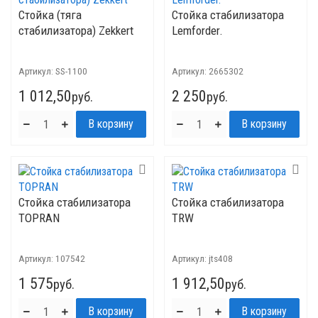
Стойка (тяга
Стойка стабилизатора
стабилизатора) Zekkert
Lemforder.
Артикул:
SS-1100
Артикул:
2665302
1 012,50
2 250
руб.
руб.
Стойка стабилизатора
Стойка стабилизатора
TOPRAN
TRW
Артикул:
107542
Артикул:
jts408
1 575
1 912,50
руб.
руб.