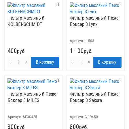
Фильтр масляный
Фильтр масляный Пежо
KOLBENSCHMIDT
Боксер 3 Lynx
Артикул:
lc-503
400
1 100
руб.
руб.
Фильтр масляный Пежо
Фильтр масляный Пежо
Боксер 3 MILES
Боксер 3 Sakura
Артикул:
AFOS425
Артикул:
C-19450
800
800
руб.
руб.