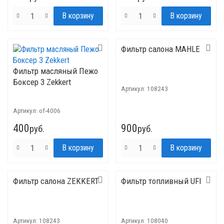
Фильтр салона MAHLE
Фильтр масляный Пежо
Боксер 3 Zekkert
Артикул:
108243
Артикул:
of-4006
400
900
руб.
руб.
Фильтр салона ZEKKERT
Фильтр топливный UFI
Артикул:
108243
Артикул:
108040