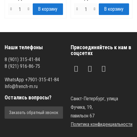
Наши телефоны
Присоединяйтесь к нам в
соцсетях
8 (901) 315-41-84
8 (921) 916-86-75
WhatsApp +7901-315-41-84
Info@french-m.ru
Остались вопросы?
Санкт-Петербург, улица
Фучика, 19,
Заказать обратный звонок
павильон 67
Политика конфиденциальности