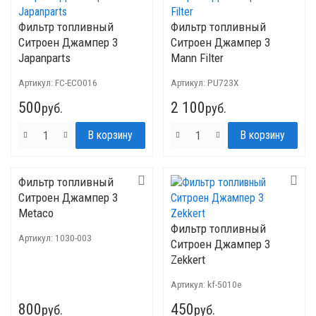
Фильтр топливный
Фильтр топливный
Ситроен Джампер 3
Ситроен Джампер 3
Japanparts
Mann Filter
Артикул:
FC-ECO016
Артикул:
PU723X
500
2 100
руб.
руб.
Фильтр топливный
Ситроен Джампер 3
Metaco
Фильтр топливный
Артикул:
1030-003
Ситроен Джампер 3
Zekkert
Артикул:
kf-5010e
800
450
руб.
руб.