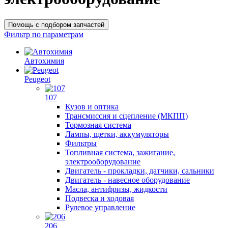
Помощь с подбором запчастей
Фильтр по параметрам
Автохимия
Peugeot
107
Кузов и оптика
Трансмиссия и сцепление (МКПП)
Тормозная система
Лампы, щетки, аккумуляторы
Фильтры
Топливная система, зажигание,
электрооборудование
Двигатель - прокладки, датчики, сальники
Двигатель - навесное оборудование
Масла, антифризы, жидкости
Подвеска и ходовая
Рулевое управление
206