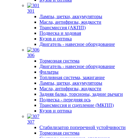
301
Лампы, щетки, аккумуляторы
Масла, антифризы, жидкости
Трансмиссия (АКПП)
Подвеска и ходовая
Кузов и оптика
Двигатель - навесное оборудование
306
Тормозная система
Двигатель - навесное оборудование
Фильтры
Топливная система, зажигание
Лампы, щетки, аккумуляторы
Масла, антифризы, жидкости
Задняя балка, торсионы, задние рычаги
Подвеска - передняя ось
Трансмиссия и сцепление (МКПП)
Кузов и оптика
307
Стабилизатор поперечной устойчивости
Тормозная система