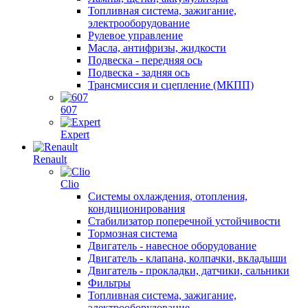
Топливная система, зажигание,
электрооборудование
Рулевое управление
Масла, антифризы, жидкости
Подвеска - передняя ось
Подвеска - задняя ось
Трансмиссия и сцепление (МКПП)
607
Expert
Renault
Clio
Системы охлаждения, отопления,
кондиционирования
Стабилизатор поперечной устойчивости
Тормозная система
Двигатель - навесное оборудование
Двигатель - клапана, колпачки, вкладыши
Двигатель - прокладки, датчики, сальники
Фильтры
Топливная система, зажигание,
электрооборудование