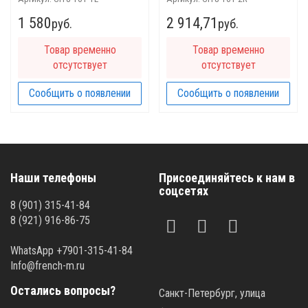
1 580
2 914,71
руб.
руб.
Товар временно
Товар временно
отсутствует
отсутствует
Сообщить о появлении
Сообщить о появлении
Наши телефоны
Присоединяйтесь к нам в
соцсетях
8 (901) 315-41-84
8 (921) 916-86-75
WhatsApp +7901-315-41-84
Info@french-m.ru
Остались вопросы?
Санкт-Петербург, улица