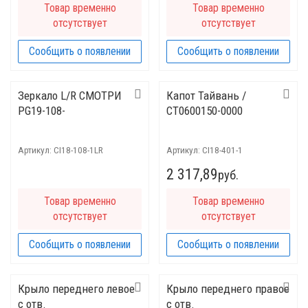
Товар временно
Товар временно
отсутствует
отсутствует
Сообщить о появлении
Сообщить о появлении
Зеркало L/R СМОТРИ
Капот Тайвань /
PG19-108-
CT0600150-0000
Артикул:
CI18-108-1LR
Артикул:
CI18-401-1
2 317,89
руб.
Товар временно
Товар временно
отсутствует
отсутствует
Сообщить о появлении
Сообщить о появлении
Крыло переднего левое
Крыло переднего правое
с отв.
с отв.