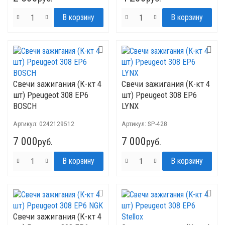
Свечи зажигания (К-кт 4
Свечи зажигания (К-кт 4
шт) Ppeugeot 308 EP6
шт) Ppeugeot 308 EP6
BOSCH
LYNX
Артикул:
0242129512
Артикул:
SP-428
7 000
7 000
руб.
руб.
Свечи зажигания (К-кт 4