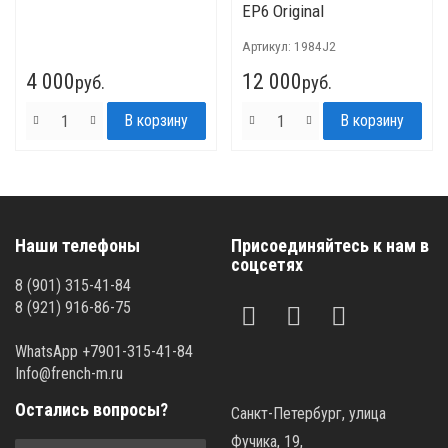
EP6 Original
Артикул:
1984J2
4 000
12 000
руб.
руб.
Наши телефоны
Присоединяйтесь к нам в
соцсетях
8 (901) 315-41-84
8 (921) 916-86-75
WhatsApp +7901-315-41-84
Info@french-m.ru
Остались вопросы?
Санкт-Петербург, улица
Фучика, 19,