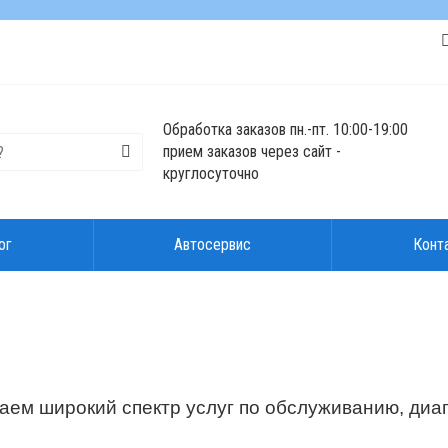
Обработка заказов пн.-пт. 10:00-19:00
прием заказов через сайт -
круглосуточно
ог
Автосервис
Конт
ем широкий спектр услуг по обслуживанию, диаг