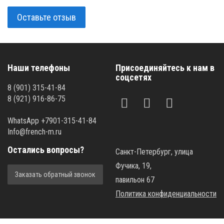
Оставьте отзыв
Наши телефоны
Присоединяйтесь к нам в
соцсетях
8 (901) 315-41-84
8 (921) 916-86-75
WhatsApp +7901-315-41-84
Info@french-m.ru
Остались вопросы?
Санкт-Петербург, улица
Фучика, 19,
Заказать обратный звонок
павильон 67
Политика конфиденциальности