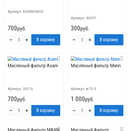
Артикул:
8200820859
Артикул:
30097
700
300
руб.
руб.
Масляный фильтр Asam
Масляный фильтр Mann
Артикул:
30576
Артикул:
w75/3
700
1 000
руб.
руб.
Масляный фильтр MANN
Масляный фильтр