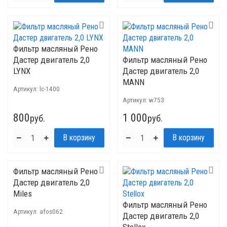
Фильтр масляный Рено
Дастер двигатель 2,0
Фильтр масляный Рено
LYNX
Дастер двигатель 2,0
MANN
Артикул:
lc-1400
Артикул:
w753
800
1 000
руб.
руб.
Фильтр масляный Рено
Дастер двигатель 2,0
Miles
Фильтр масляный Рено
Артикул:
afos062
Дастер двигатель 2,0