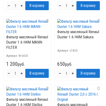
Фильтр масляный Renaul
Фильтр масляный Renaul
Duster 1.6 H4M Sakura
Duster 1.6 H4M MANN-
FILTER
Артикул:
c1823
Артикул:
W 6025
1 200
650
руб.
руб.
Фильтр масляный Renaul
Duster 1.6 H4M Stellox
Фильтр масляный