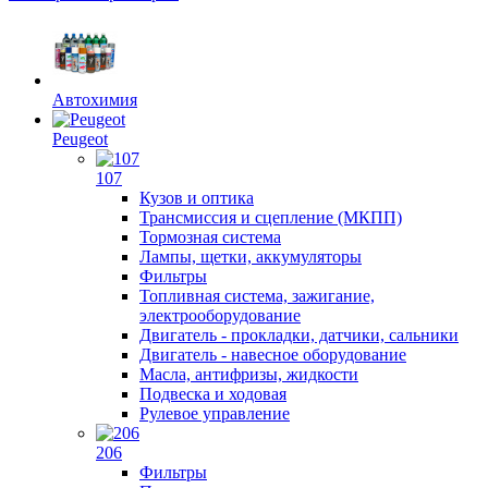
Автохимия
Peugeot
107
Кузов и оптика
Трансмиссия и сцепление (МКПП)
Тормозная система
Лампы, щетки, аккумуляторы
Фильтры
Топливная система, зажигание,
электрооборудование
Двигатель - прокладки, датчики, сальники
Двигатель - навесное оборудование
Масла, антифризы, жидкости
Подвеска и ходовая
Рулевое управление
206
Фильтры