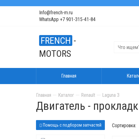
Info@french-m.ru
WhatsApp +7 901-315-41-84
FRENCH
-
MOTORS
Главная
Катал
Главная
Каталог
Renault
Laguna 3
Двигатель - прокладк
Помощь с подбором запчастей
Сортировка: