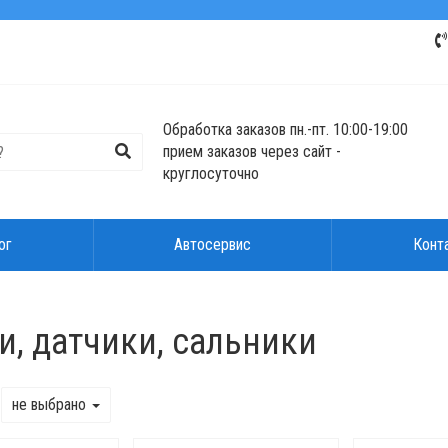
Обработка заказов пн.-пт. 10:00-19:00
прием заказов через сайт -
круглосуточно
ог
Автосервис
Конт
и, датчики, сальники
не выбрано