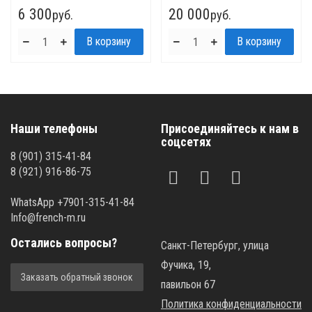
6 300
20 000
руб.
руб.
Наши телефоны
Присоединяйтесь к нам в
соцсетях
8 (901) 315-41-84
8 (921) 916-86-75
WhatsApp +7901-315-41-84
Info@french-m.ru
Остались вопросы?
Санкт-Петербург, улица
Фучика, 19,
Заказать обратный звонок
павильон 67
Политика конфиденциальности