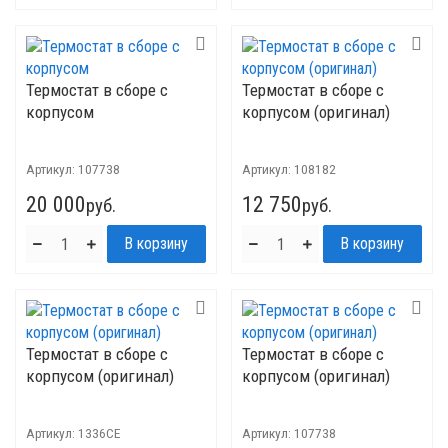
Термостат в сборе с
Термостат в сборе с
корпусом
корпусом (оригинал)
Артикул:
107738
Артикул:
108182
20 000
12 750
руб.
руб.
Термостат в сборе с
Термостат в сборе с
корпусом (оригинал)
корпусом (оригинал)
Артикул:
1336CE
Артикул:
107738