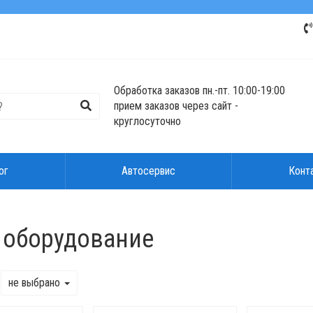
Обработка заказов пн.-пт. 10:00-19:00
прием заказов через сайт -
круглосуточно
ог
Автосервис
Конт
е оборудование
не выбрано