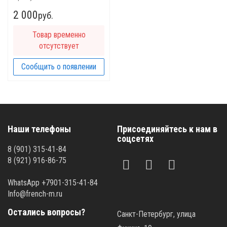
2 000
руб.
Товар временно
отсутствует
Сообщить о появлении
Наши телефоны
Присоединяйтесь к нам в
соцсетях
8 (901) 315-41-84
8 (921) 916-86-75
WhatsApp +7901-315-41-84
Info@french-m.ru
Остались вопросы?
Санкт-Петербург, улица