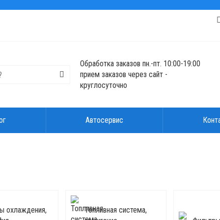
Обработка заказов пн.-пт. 10:00-19:00
прием заказов через сайт -
круглосуточно
ог
Автосервис
Конт
ы охлаждения,
Топливная система,