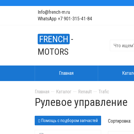
Info@french-m.ru
WhatsApp +7 901-315-41-84
FRENCH
-
MOTORS
Главная
Катал
Главная
Каталог
Renault
Trafic
Рулевое управление
Помощь с подбором запчастей
Сортировка: