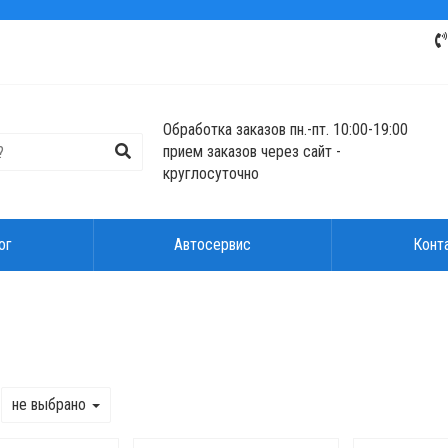
Обработка заказов пн.-пт. 10:00-19:00
прием заказов через сайт -
круглосуточно
ог
Автосервис
Конт
не выбрано