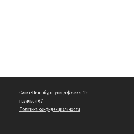
Санкт-Петербург, улица Фучика, 19,
павильон 67
Политика конфиденциальности