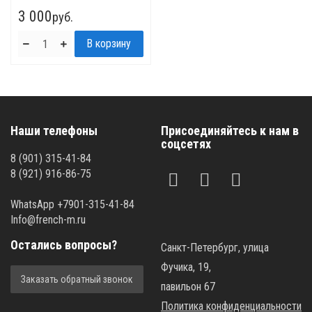
3 000
руб.
Наши телефоны
Присоединяйтесь к нам в
соцсетях
8 (901) 315-41-84
8 (921) 916-86-75
WhatsApp +7901-315-41-84
Info@french-m.ru
Остались вопросы?
Санкт-Петербург, улица
Фучика, 19,
Заказать обратный звонок
павильон 67
Политика конфиденциальности