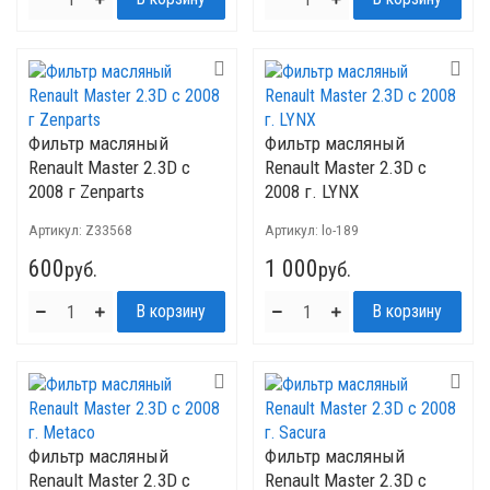
Фильтр масляный
Фильтр масляный
Renault Master 2.3D с
Renault Master 2.3D с
2008 г Zenparts
2008 г. LYNX
Артикул:
Z33568
Артикул:
lo-189
600
1 000
руб.
руб.
Фильтр масляный
Фильтр масляный
Renault Master 2.3D с
Renault Master 2.3D с