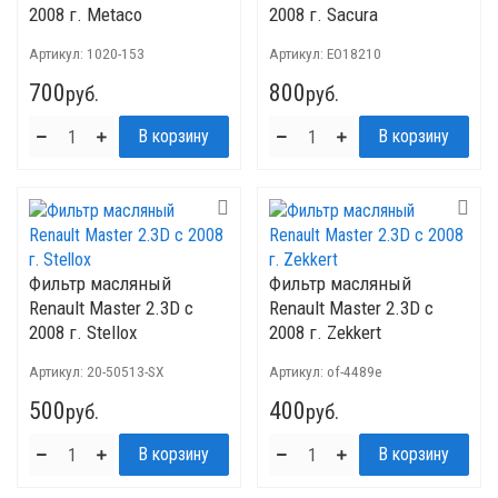
2008 г. Metaco
2008 г. Sacura
Артикул:
1020-153
Артикул:
EO18210
700
800
руб.
руб.
Фильтр масляный
Фильтр масляный
Renault Master 2.3D с
Renault Master 2.3D с
2008 г. Stellox
2008 г. Zekkert
Артикул:
20-50513-SX
Артикул:
of-4489e
500
400
руб.
руб.