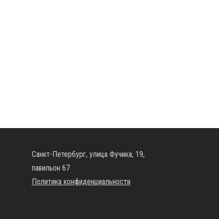
Санкт-Петербург, улица Фучика, 19,
павильон 67
Политика конфиденциальности