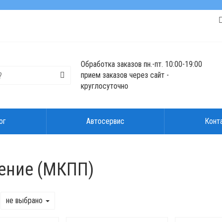
Обработка заказов пн.-пт. 10:00-19:00
прием заказов через сайт -
круглосуточно
ог
Автосервис
Конт
ение (МКПП)
не выбрано