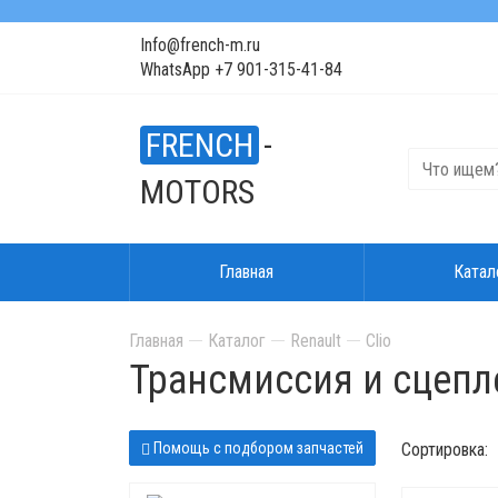
Info@french-m.ru
WhatsApp +7 901-315-41-84
FRENCH
-
MOTORS
Главная
Катал
Главная
Каталог
Renault
Clio
Трансмиссия и сцепл
Помощь с подбором запчастей
Сортировка: