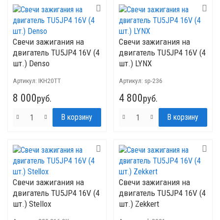
Свечи зажигания на
Свечи зажигания на
двигатель TU5JP4 16V (4
двигатель TU5JP4 16V (4
шт.) Denso
шт.) LYNX
Артикул:
IKH20TT
Артикул:
sp-236
8 000
4 800
руб.
руб.
Свечи зажигания на
Свечи зажигания на
двигатель TU5JP4 16V (4
двигатель TU5JP4 16V (4
шт.) Stellox
шт.) Zekkert