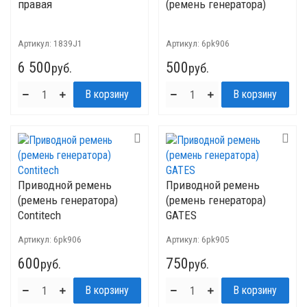
правая
(ремень генератора)
Артикул:
1839J1
Артикул:
6pk906
6 500
500
руб.
руб.
Приводной ремень
Приводной ремень
(ремень генератора)
(ремень генератора)
Contitech
GATES
Артикул:
6pk906
Артикул:
6pk905
600
750
руб.
руб.