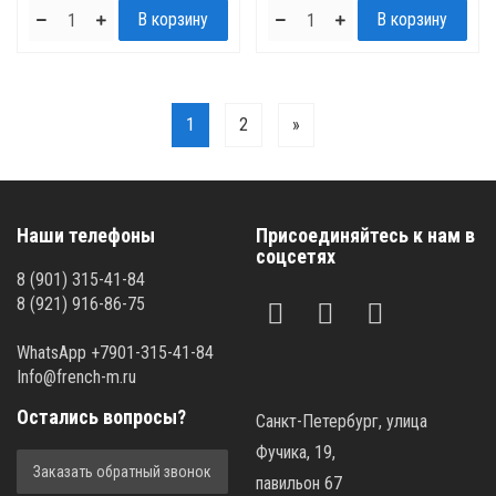
1
2
»
Наши телефоны
Присоединяйтесь к нам в
соцсетях
8 (901) 315-41-84
8 (921) 916-86-75
WhatsApp +7901-315-41-84
Info@french-m.ru
Остались вопросы?
Санкт-Петербург, улица
Фучика, 19,
Заказать обратный звонок
павильон 67