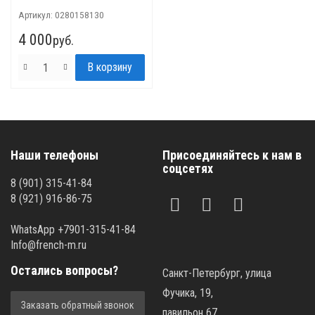
Артикул:
0280158130
4 000
руб.
Наши телефоны
Присоединяйтесь к нам в
соцсетях
8 (901) 315-41-84
8 (921) 916-86-75
WhatsApp +7901-315-41-84
Info@french-m.ru
Остались вопросы?
Санкт-Петербург, улица
Фучика, 19,
Заказать обратный звонок
павильон 67