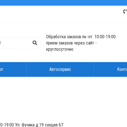
Обработка заказов пн.-пт. 10:00-19:00
прием заказов через сайт -
круглосуточно
ог
Автосервис
Конт
0-19:00 Ул. Фучика д.19 секция 67