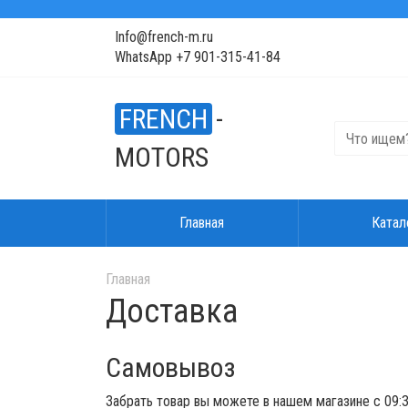
Info@french-m.ru
WhatsApp +7 901-315-41-84
FRENCH
-
MOTORS
Главная
Катал
Главная
Доставка
Самовывоз
Забрать товар вы можете в нашем магазине с 09:3