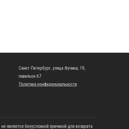
Санкт-Петербург, улица Фучика, 19,
павильон 67
Политика конфиденциальности
не является безусловной причиной для возврата.