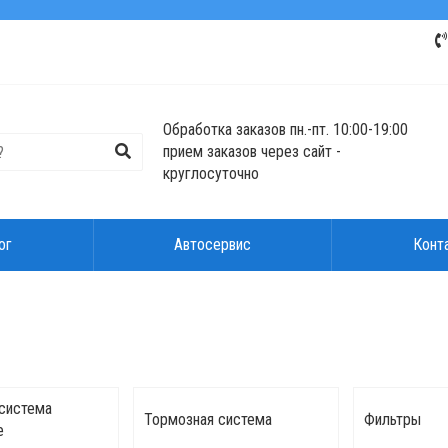
Обработка заказов пн.-пт. 10:00-19:00
прием заказов через сайт -
круглосуточно
ог
Автосервис
Конт
 система
Тормозная система
Фильтры
е