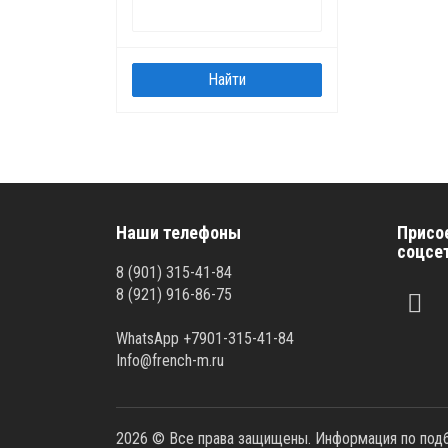
Наши телефоны
Присо
соцсе
8 (901) 315-41-84
8 (921) 916-86-75
WhatsApp +7901-315-41-84
Info@french-m.ru
2026 © Все права защищены. Информация по подбо