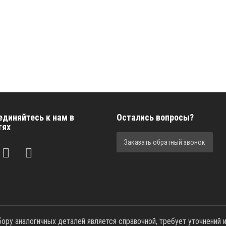
единяйтесь к нам в
Остались вопросы?
тях
Заказать обратный звонок
ру аналогичных деталей является справочной, требует уточнений и 