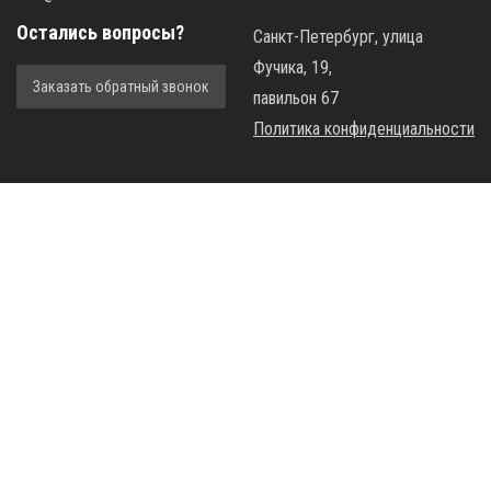
Остались вопросы?
Санкт-Петербург, улица
Фучика, 19,
Заказать обратный звонок
павильон 67
Политика конфиденциальности