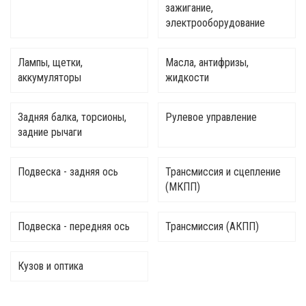
зажигание,
электрооборудование
Лампы, щетки,
Масла, антифризы,
аккумуляторы
жидкости
Задняя балка, торсионы,
Рулевое управление
задние рычаги
Подвеска - задняя ось
Трансмиссия и сцепление
(МКПП)
Подвеска - передняя ось
Трансмиссия (АКПП)
Кузов и оптика