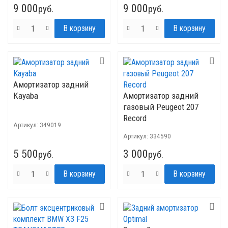
9 000
9 000
руб.
руб.
Амортизатор задний
Kayaba
Амортизатор задний
газовый Peugeot 207
Record
Артикул:
349019
Артикул:
334590
5 500
3 000
руб.
руб.