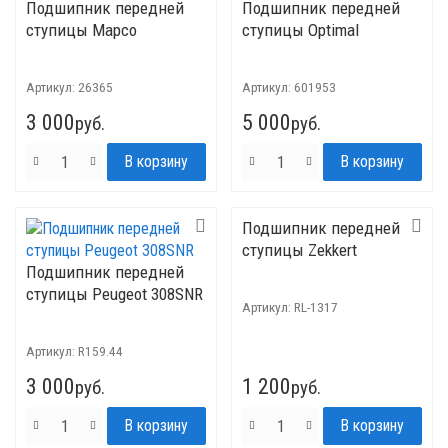
Подшипник передней
Подшипник передней
ступицы Mapco
ступицы Optimal
Артикул:
26365
Артикул:
601953
3 000
5 000
руб.
руб.
Подшипник передней
ступицы Zekkert
Подшипник передней
ступицы Peugeot 308SNR
Артикул:
RL-1317
Артикул:
R159.44
3 000
1 200
руб.
руб.