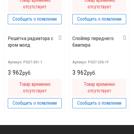
Товар временно
Товар временно
отсутствует
отсутствует
Сообщить о появлении
Сообщить о появлении
Решётка радиатора с
Спойлер переднего
хром молд.
бампера
Артикул:
PG07-301-1
Артикул:
PG07-206-1F
3 962
3 962
руб.
руб.
Товар временно
Товар временно
отсутствует
отсутствует
Сообщить о появлении
Сообщить о появлении