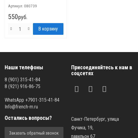
Артикул:
080739
550
руб.
Наши телефоны
Присоединяйтесь к нам в
соцсетях
8 (901) 315-41-84
8 (921) 916-86-75
WhatsApp +7901-315-41-84
Info@french-m.ru
Остались вопросы?
Санкт-Петербург, улица
Фучика, 19,
Заказать обратный звонок
павильон 67