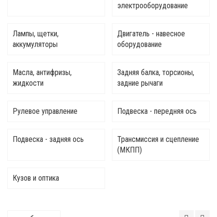
электрооборудование
Лампы, щетки,
Двигатель - навесное
аккумуляторы
оборудование
Масла, антифризы,
Задняя балка, торсионы,
жидкости
задние рычаги
Рулевое управление
Подвеска - передняя ось
Подвеска - задняя ось
Трансмиссия и сцепление
(МКПП)
Кузов и оптика