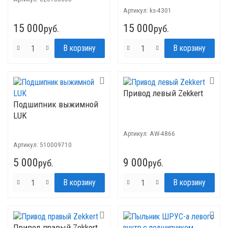
Артикул:
ks-4301
15 000
15 000
руб.
руб.
Привод левый Zekkert
Подшипник выжимной
LUK
Артикул:
AW-4866
Артикул:
510009710
5 000
9 000
руб.
руб.
Привод правый Zekkert