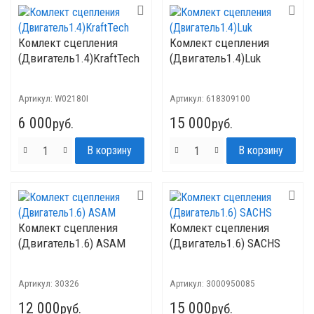
Комлект сцепления
Комлект сцепления
(Двигатель1.4)KraftTech
(Двигатель1.4)Luk
Артикул:
W02180I
Артикул:
618309100
6 000
15 000
руб.
руб.
Комлект сцепления
Комлект сцепления
(Двигатель1.6) ASAM
(Двигатель1.6) SACHS
Артикул:
30326
Артикул:
3000950085
12 000
15 000
руб.
руб.