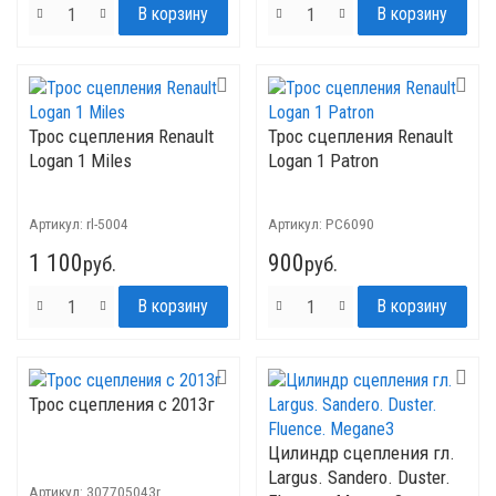
Трос сцепления Renault
Трос сцепления Renault
Logan 1 Miles
Logan 1 Patron
Артикул:
rl-5004
Артикул:
PC6090
1 100
900
руб.
руб.
Трос сцепления с 2013г
Цилиндр сцепления гл.
Largus. Sandero. Duster.
Артикул:
307705043r