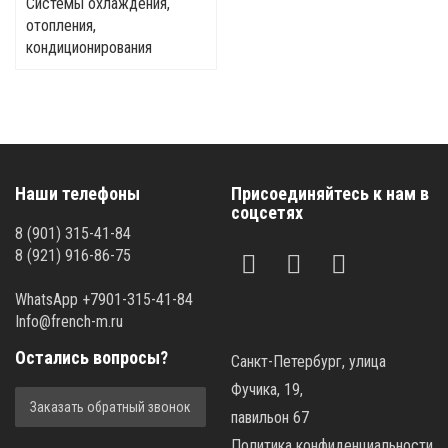
Системы охлаждения,
отопления,
кондиционирования
Наши телефоны
Присоединяйтесь к нам в
соцсетях
8 (901) 315-41-84
8 (921) 916-86-75
WhatsApp +7901-315-41-84
Info@french-m.ru
Остались вопросы?
Санкт-Петербург, улица
Фучика, 19,
Заказать обратный звонок
павильон 67
Политика конфиденциальности