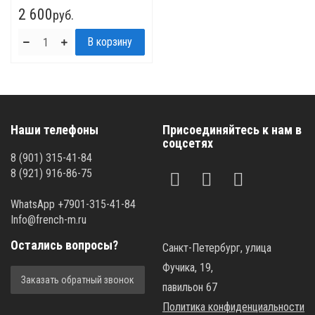
2 600
руб.
Наши телефоны
Присоединяйтесь к нам в
соцсетях
8 (901) 315-41-84
8 (921) 916-86-75
WhatsApp +7901-315-41-84
Info@french-m.ru
Остались вопросы?
Санкт-Петербург, улица
Фучика, 19,
Заказать обратный звонок
павильон 67
Политика конфиденциальности