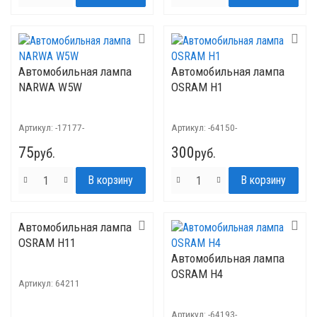
Автомобильная лампа
Автомобильная лампа
NARWA W5W
OSRAM H1
Артикул:
-17177-
Артикул:
-64150-
75
300
руб.
руб.
Автомобильная лампа
OSRAM H11
Автомобильная лампа
OSRAM H4
Артикул:
64211
Артикул:
-64193-