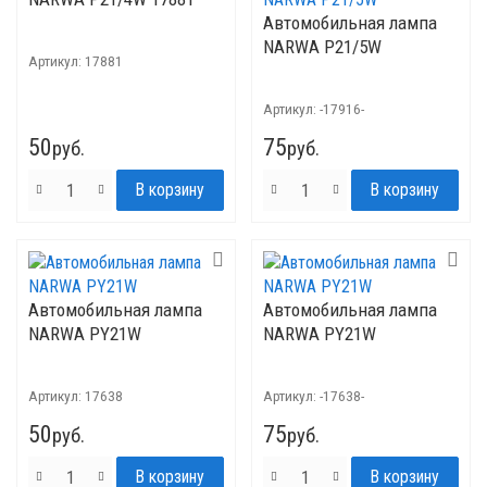
Автомобильная лампа
NARWA P21/5W
Артикул:
17881
Артикул:
-17916-
50
75
руб.
руб.
Автомобильная лампа
Автомобильная лампа
NARWA PY21W
NARWA PY21W
Артикул:
17638
Артикул:
-17638-
50
75
руб.
руб.