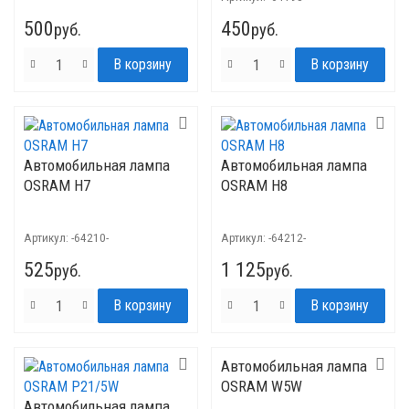
500
450
руб.
руб.
Автомобильная лампа
Автомобильная лампа
OSRAM H7
OSRAM H8
Артикул:
-64210-
Артикул:
-64212-
525
1 125
руб.
руб.
Автомобильная лампа
OSRAM W5W
Автомобильная лампа