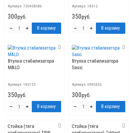
Артикул:
720458586
Артикул:
18312
300
350
руб.
руб.
Втулка стабилизатора
Втулка стабилизатора
MALO
Sasic
Артикул:
183123
Артикул:
0945655
350
300
руб.
руб.
Стойка (тяга
Стойка (тяга
стабилизатора) TRW
стабилизатора) Zekkert