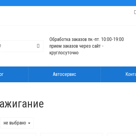
Обработка заказов пн.-пт. 10:00-19:00
прием заказов через сайт -
круглосуточно
ог
Автосервис
Конт
зажигание
не выбрано