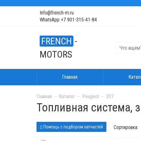
Info@french-m.ru
WhatsApp +7 901-315-41-84
FRENCH
-
MOTORS
Главная
Катал
Главная
Каталог
Peugeot
207
Топливная система, 
Помощь с подбором запчастей
Сортировка: